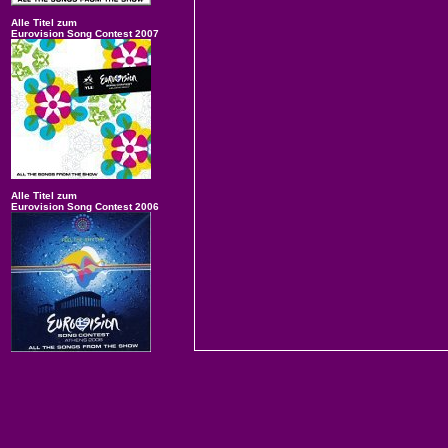
Alle Titel zum
Eurovision Song Contest 2007
Alle Titel zum
Eurovision Song Contest 2006