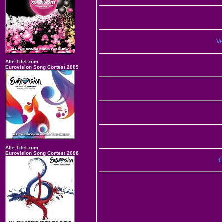
Ve
Alle Titel zum
Eurovision Song Contest 2009
Alle Titel zum
Eurovision Song Contest 2008
G